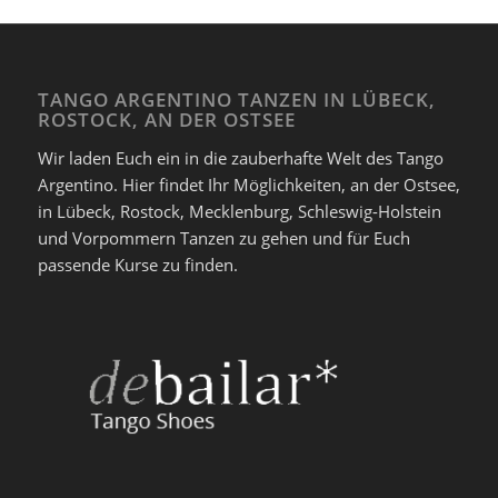
TANGO ARGENTINO TANZEN IN LÜBECK,
ROSTOCK, AN DER OSTSEE
Wir laden Euch ein in die zauberhafte Welt des Tango
Argentino. Hier findet Ihr Möglichkeiten, an der Ostsee,
in Lübeck, Rostock, Mecklenburg, Schleswig-Holstein
und Vorpommern Tanzen zu gehen und für Euch
passende Kurse zu finden.