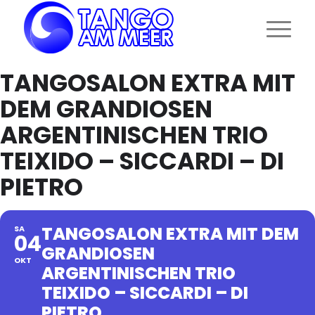
TANGOSALON EXTRA MIT
DEM GRANDIOSEN
ARGENTINISCHEN TRIO
TEIXIDO – SICCARDI – DI
PIETRO
TANGOSALON EXTRA MIT DEM
SA
04
GRANDIOSEN
OKT
ARGENTINISCHEN TRIO
TEIXIDO – SICCARDI – DI
PIETRO