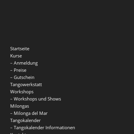
Startseite
Kurse
–
Anmeldung
–
Preise
–
Gutschein
Tangowerkstatt
Workshops
–
Workshops und Shows
Milongas
–
Milonga del Mar
Tangokalender
–
Tangokalender Informationen