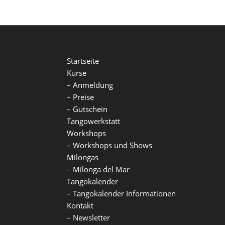
Startseite
Kurse
–
Anmeldung
–
Preise
–
Gutschein
Tangowerkstatt
Workshops
–
Workshops und Shows
Milongas
–
Milonga del Mar
Tangokalender
–
Tangokalender Informationen
Kontakt
–
Newsletter