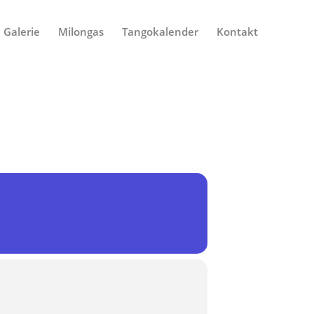
Galerie
Milongas
Tangokalender
Kontakt