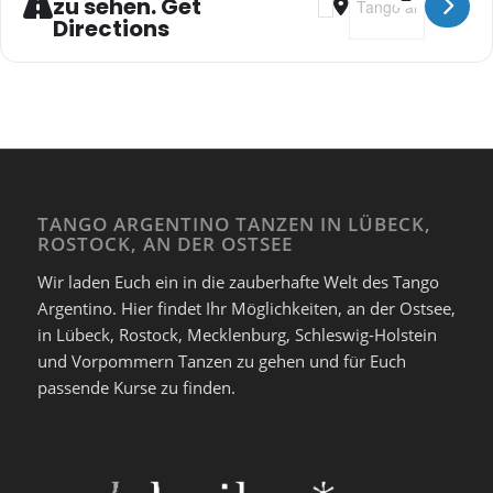
zu sehen. Get
Directions
TANGO ARGENTINO TANZEN IN LÜBECK,
ROSTOCK, AN DER OSTSEE
Wir laden Euch ein in die zauberhafte Welt des Tango
Argentino. Hier findet Ihr Möglichkeiten, an der Ostsee,
in Lübeck, Rostock, Mecklenburg, Schleswig-Holstein
und Vorpommern Tanzen zu gehen und für Euch
passende Kurse zu finden.