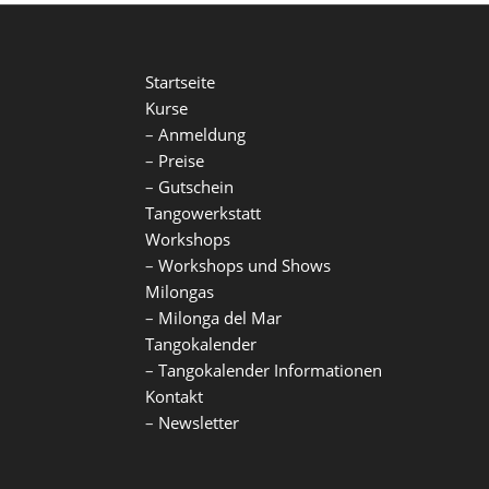
Startseite
Kurse
–
Anmeldung
–
Preise
–
Gutschein
Tangowerkstatt
Workshops
–
Workshops und Shows
Milongas
–
Milonga del Mar
Tangokalender
–
Tangokalender Informationen
Kontakt
–
Newsletter