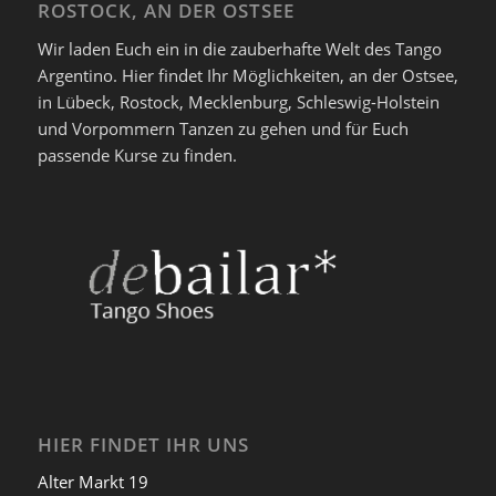
ROSTOCK, AN DER OSTSEE
Wir laden Euch ein in die zauberhafte Welt des Tango
Argentino. Hier findet Ihr Möglichkeiten, an der Ostsee,
in Lübeck, Rostock, Mecklenburg, Schleswig-Holstein
und Vorpommern Tanzen zu gehen und für Euch
passende Kurse zu finden.
HIER FINDET IHR UNS
Alter Markt 19