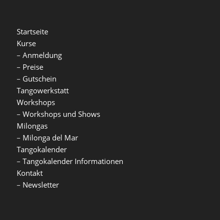
Startseite
Kurse
–
Anmeldung
–
Preise
–
Gutschein
Tangowerkstatt
Workshops
–
Workshops und Shows
Milongas
–
Milonga del Mar
Tangokalender
–
Tangokalender Informationen
Kontakt
–
Newsletter