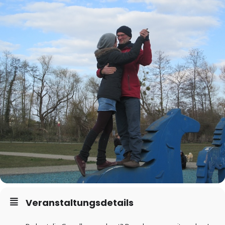
Veranstaltungsdetails