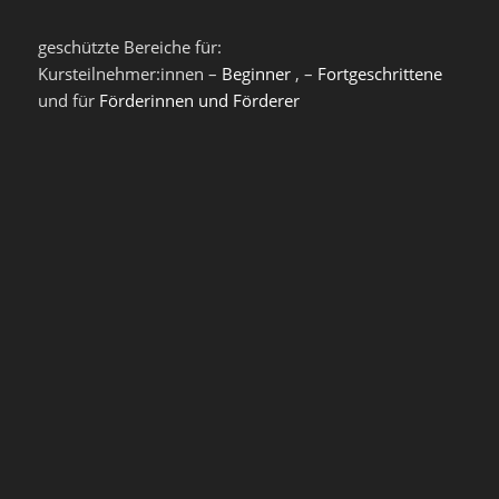
geschützte Bereiche für:
Kursteilnehmer:innen –
Beginner
, –
Fortgeschrittene
und für
Förderinnen und Förderer