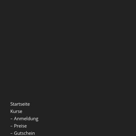
Startseite
Kurse
–
Anmeldung
–
Preise
–
Gutschein