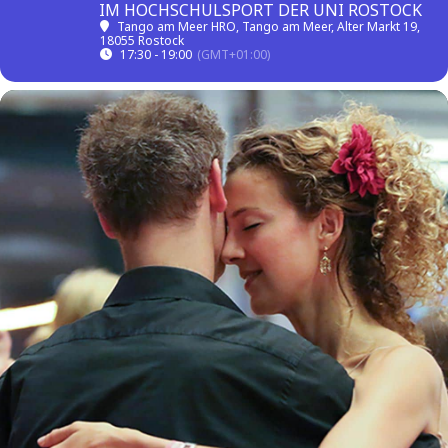
IM HOCHSCHULSPORT DER UNI ROSTOCK
Tango am Meer HRO
, Tango am Meer, Alter Markt 19,
18055 Rostock
17:30 - 19:00
(GMT+01:00)