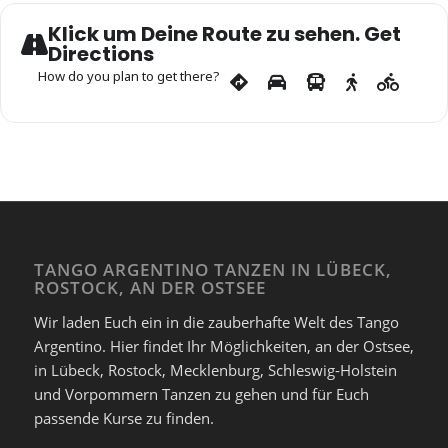
Klick um Deine Route zu sehen. Get
Directions
How do you plan to get there?
TANGO ARGENTINO TANZEN IN LÜBECK,
ROSTOCK, AN DER OSTSEE
Wir laden Euch ein in die zauberhafte Welt des Tango
Argentino. Hier findet Ihr Möglichkeiten, an der Ostsee,
in Lübeck, Rostock, Mecklenburg, Schleswig-Holstein
und Vorpommern Tanzen zu gehen und für Euch
passende Kurse zu finden.