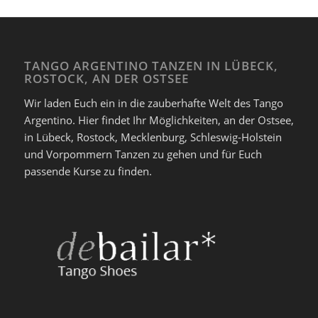
TANGO ARGENTINO TANZEN IN LÜBECK,
ROSTOCK, AN DER OSTSEE
Wir laden Euch ein in die zauberhafte Welt des Tango
Argentino. Hier findet Ihr Möglichkeiten, an der Ostsee,
in Lübeck, Rostock, Mecklenburg, Schleswig-Holstein
und Vorpommern Tanzen zu gehen und für Euch
passende Kurse zu finden.