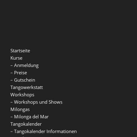
Startseite
Kurse
–
Anmeldung
–
Preise
–
Gutschein
Tangowerkstatt
Workshops
–
Workshops und Shows
Milongas
–
Milonga del Mar
Tangokalender
–
Tangokalender Informationen