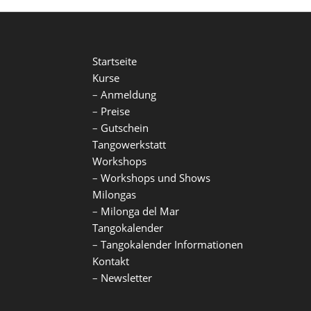
rganisation!
Startseite
Kurse
–
Anmeldung
–
Preise
–
Gutschein
Tangowerkstatt
Workshops
–
Workshops und Shows
Milongas
–
Milonga del Mar
Tangokalender
–
Tangokalender Informationen
Kontakt
–
Newsletter