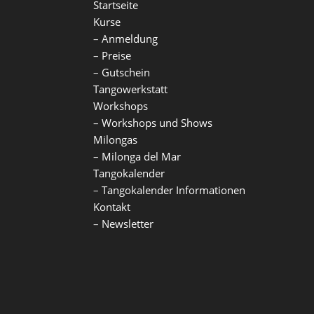
Startseite
Kurse
–
Anmeldung
–
Preise
–
Gutschein
Tangowerkstatt
Workshops
–
Workshops und Shows
Milongas
–
Milonga del Mar
Tangokalender
–
Tangokalender Informationen
Kontakt
–
Newsletter