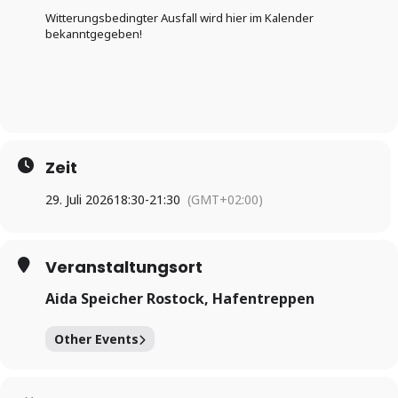
Witterungsbedingter Ausfall wird hier im Kalender
bekanntgegeben!
Zeit
29. Juli 2026
18:30
-
21:30
(GMT+02:00)
Veranstaltungsort
Aida Speicher Rostock, Hafentreppen
Other Events