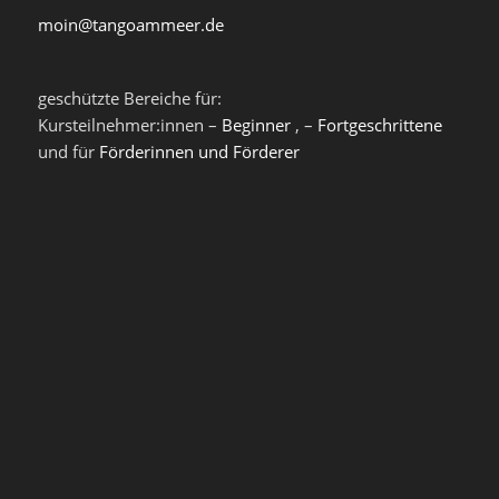
moin@tangoammeer.de
geschützte Bereiche für:
Kursteilnehmer:innen –
Beginner
, –
Fortgeschrittene
und für
Förderinnen und Förderer