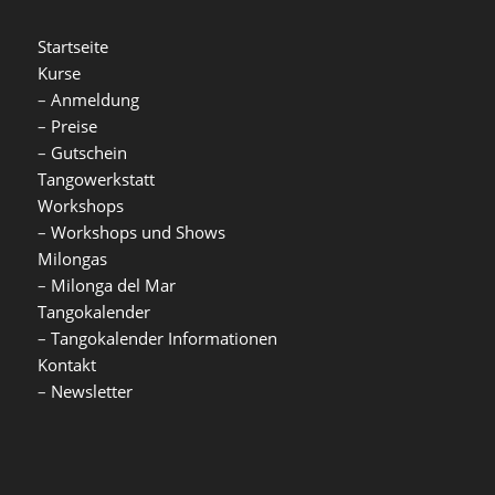
Startseite
Kurse
–
Anmeldung
–
Preise
–
Gutschein
Tangowerkstatt
Workshops
–
Workshops und Shows
Milongas
–
Milonga del Mar
Tangokalender
–
Tangokalender Informationen
Kontakt
–
Newsletter