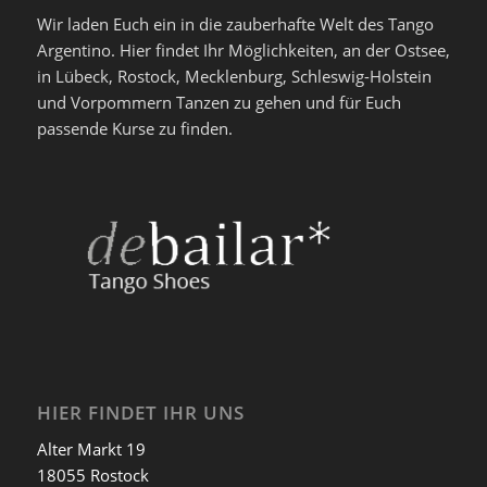
Wir laden Euch ein in die zauberhafte Welt des Tango
Argentino. Hier findet Ihr Möglichkeiten, an der Ostsee,
in Lübeck, Rostock, Mecklenburg, Schleswig-Holstein
und Vorpommern Tanzen zu gehen und für Euch
passende Kurse zu finden.
HIER FINDET IHR UNS
Alter Markt 19
18055 Rostock