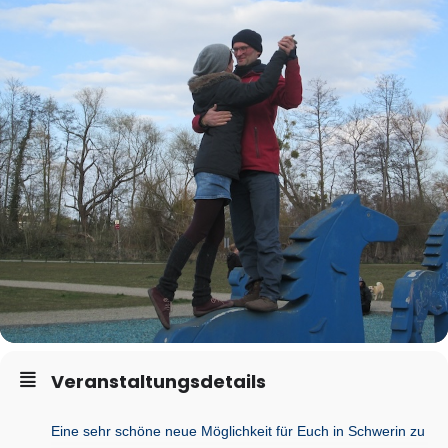
Veranstaltungsdetails
Eine sehr schöne neue Möglichkeit für Euch in Schwerin zu