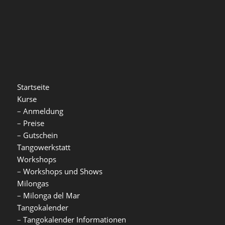
Startseite
Kurse
–
Anmeldung
–
Preise
–
Gutschein
Tangowerkstatt
Workshops
–
Workshops und Shows
Milongas
–
Milonga del Mar
Tangokalender
–
Tangokalender Informationen