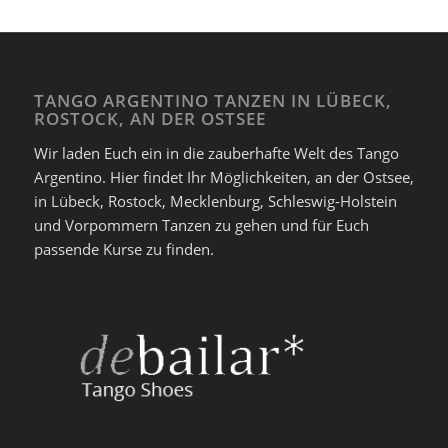
TANGO ARGENTINO TANZEN IN LÜBECK,
ROSTOCK, AN DER OSTSEE
Wir laden Euch ein in die zauberhafte Welt des Tango
Argentino. Hier findet Ihr Möglichkeiten, an der Ostsee,
in Lübeck, Rostock, Mecklenburg, Schleswig-Holstein
und Vorpommern Tanzen zu gehen und für Euch
passende Kurse zu finden.