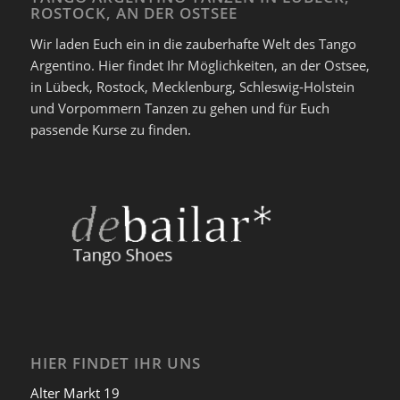
ROSTOCK, AN DER OSTSEE
Wir laden Euch ein in die zauberhafte Welt des Tango
Argentino. Hier findet Ihr Möglichkeiten, an der Ostsee,
in Lübeck, Rostock, Mecklenburg, Schleswig-Holstein
und Vorpommern Tanzen zu gehen und für Euch
passende Kurse zu finden.
HIER FINDET IHR UNS
Alter Markt 19