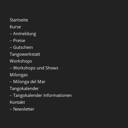
Startseite
Kurse
–
Anmeldung
–
Preise
–
Gutschein
Tangowerkstatt
Workshops
–
Workshops und Shows
Milongas
–
Milonga del Mar
Tangokalender
–
Tangokalender Informationen
Kontakt
–
Newsletter