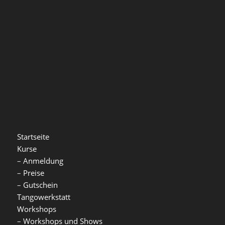
Startseite
Kurse
–
Anmeldung
–
Preise
–
Gutschein
Tangowerkstatt
Workshops
–
Workshops und Shows