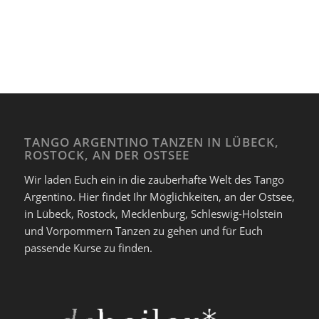
TANGO ARGENTINO TANZEN IN LÜBECK,
ROSTOCK, AN DER OSTSEE
Wir laden Euch ein in die zauberhafte Welt des Tango
Argentino. Hier findet Ihr Möglichkeiten, an der Ostsee,
in Lübeck, Rostock, Mecklenburg, Schleswig-Holstein
und Vorpommern Tanzen zu gehen und für Euch
passende Kurse zu finden.