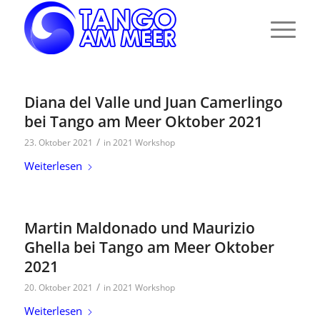
Diana del Valle und Juan Camerlingo
bei Tango am Meer Oktober 2021
/
23. Oktober 2021
in
2021 Workshop
Weiterlesen
Martin Maldonado und Maurizio
Ghella bei Tango am Meer Oktober
2021
/
20. Oktober 2021
in
2021 Workshop
Weiterlesen