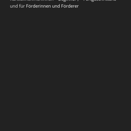
und für
Förderinnen und Förderer