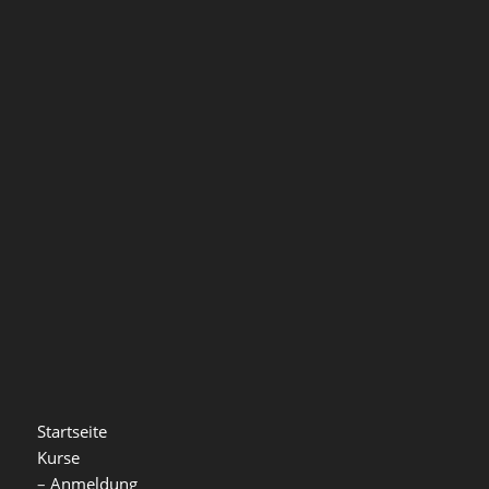
Startseite
Kurse
–
Anmeldung