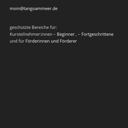
moin@tangoammeer.de
geschützte Bereiche für:
Kursteilnehmer:innen –
Beginner
, –
Fortgeschrittene
und für
Förderinnen und Förderer