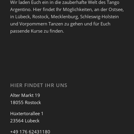
Wir laden Euch ein in die zauberhafte Welt des Tango
Argentino. Hier findet Ihr Möglichkeiten, an der Ostsee,
in Lübeck, Rostock, Mecklenburg, Schleswig-Holstein
und Vorpommern Tanzen zu gehen und für Euch
passende Kurse zu finden.
HIER FINDET IHR UNS
Alter Markt 19
18055 Rostock
Hüxtertorallee 1
23564 Lübeck
+49 176 62431180