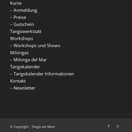
Kurse
–
Anmeldung
–
Preise
–
Gutschein
Tangowerkstatt
Workshops
–
Workshops und Shows
Milongas
–
Milonga del Mar
Tangokalender
–
Tangokalender Informationen
Kontakt
–
Newsletter
© Copyright - Tango am Meer