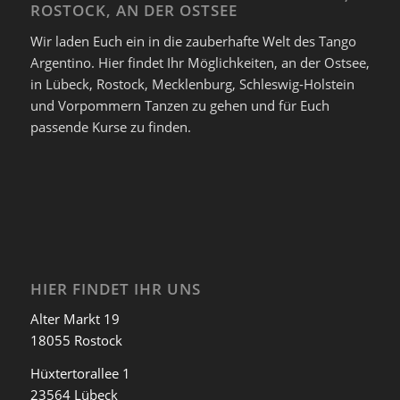
ROSTOCK, AN DER OSTSEE
Wir laden Euch ein in die zauberhafte Welt des Tango
Argentino. Hier findet Ihr Möglichkeiten, an der Ostsee,
in Lübeck, Rostock, Mecklenburg, Schleswig-Holstein
und Vorpommern Tanzen zu gehen und für Euch
passende Kurse zu finden.
HIER FINDET IHR UNS
Alter Markt 19
18055 Rostock
Hüxtertorallee 1
23564 Lübeck