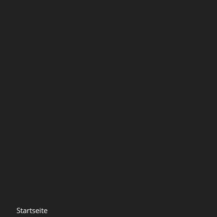
Startseite