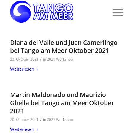
Diana del Valle und Juan Camerlingo
bei Tango am Meer Oktober 2021
/
23. Oktober 2021
in
2021 Workshop
Weiterlesen
Martin Maldonado und Maurizio
Ghella bei Tango am Meer Oktober
2021
/
20. Oktober 2021
in
2021 Workshop
Weiterlesen