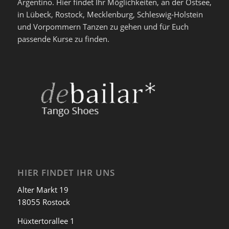
Argentino. Hier findet Ihr Möglichkeiten, an der Ostsee,
in Lübeck, Rostock, Mecklenburg, Schleswig-Holstein
und Vorpommern Tanzen zu gehen und für Euch
passende Kurse zu finden.
HIER FINDET IHR UNS
Alter Markt 19
18055 Rostock
Hüxtertorallee 1