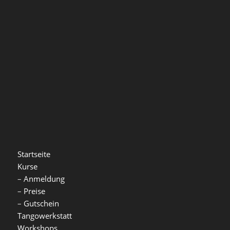
Startseite
Kurse
–
Anmeldung
–
Preise
–
Gutschein
Tangowerkstatt
Workshops