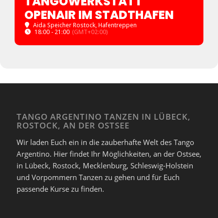
TANGOWERKSTATT
OPENAIR IM STADTHAFEN
Aida Speicher Rostock, Hafentreppen
18:00 - 21:00
(GMT+02:00)
TANGO ARGENTINO TANZEN IN LÜBECK,
ROSTOCK, AN DER OSTSEE
Wir laden Euch ein in die zauberhafte Welt des Tango
Argentino. Hier findet Ihr Möglichkeiten, an der Ostsee,
in Lübeck, Rostock, Mecklenburg, Schleswig-Holstein
und Vorpommern Tanzen zu gehen und für Euch
passende Kurse zu finden.