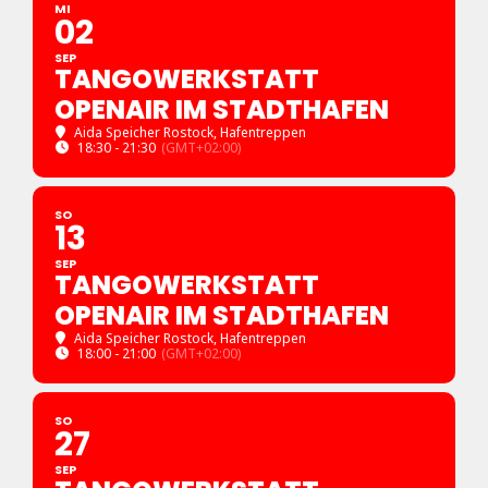
MI
02
SEP
TANGOWERKSTATT
OPENAIR IM STADTHAFEN
Aida Speicher Rostock, Hafentreppen
18:30 - 21:30
(GMT+02:00)
SO
13
SEP
TANGOWERKSTATT
OPENAIR IM STADTHAFEN
Aida Speicher Rostock, Hafentreppen
18:00 - 21:00
(GMT+02:00)
SO
27
SEP