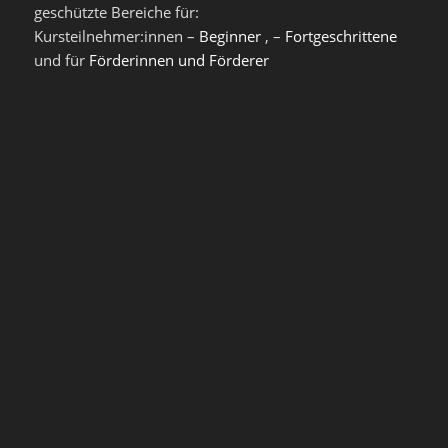
geschützte Bereiche für:
Kursteilnehmer:innen –
Beginner
, –
Fortgeschrittene
und für
Förderinnen und Förderer