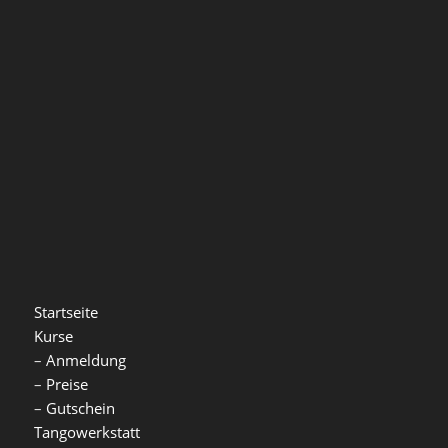
Startseite
Kurse
–
Anmeldung
–
Preise
–
Gutschein
Tangowerkstatt