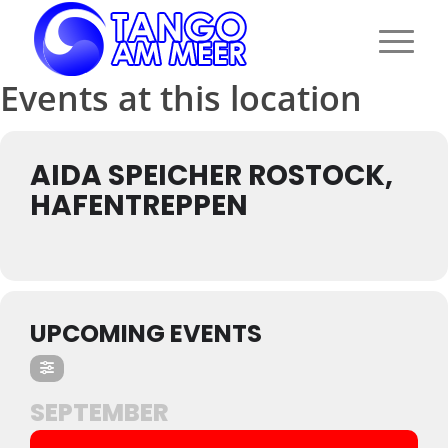
Events at this location
AIDA SPEICHER ROSTOCK,
HAFENTREPPEN
UPCOMING EVENTS
SEPTEMBER