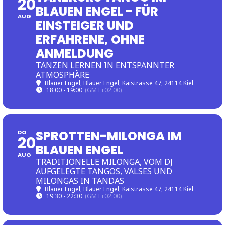
20
BLAUEN ENGEL - FÜR
AUG
EINSTEIGER UND
ERFAHRENE, OHNE
ANMELDUNG
TANZEN LERNEN IN ENTSPANNTER
ATMOSPHÄRE
Blauer Engel
, Blauer Engel, Kaistrasse 47, 24114 Kiel
18:00 - 19:00
(GMT+02:00)
SPROTTEN-MILONGA IM
DO
20
BLAUEN ENGEL
AUG
TRADITIONELLE MILONGA, VOM DJ
AUFGELEGTE TANGOS, VALSES UND
MILONGAS IN TANDAS
Blauer Engel
, Blauer Engel, Kaistrasse 47, 24114 Kiel
19:30 - 22:30
(GMT+02:00)