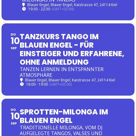
Blauer Engel
, Blauer Engel, Kaistrasse 47, 24114 Kiel
19:30 - 22:30
(GMT+02:00)
TANZKURS TANGO IM
DO
10
BLAUEN ENGEL - FÜR
SEP
EINSTEIGER UND ERFAHRENE,
OHNE ANMELDUNG
TANZEN LERNEN IN ENTSPANNTER
ATMOSPHÄRE
Blauer Engel
, Blauer Engel, Kaistrasse 47, 24114 Kiel
18:00 - 19:00
(GMT+02:00)
SPROTTEN-MILONGA IM
DO
10
BLAUEN ENGEL
SEP
TRADITIONELLE MILONGA, VOM DJ
AUFGELEGTE TANGOS, VALSES UND