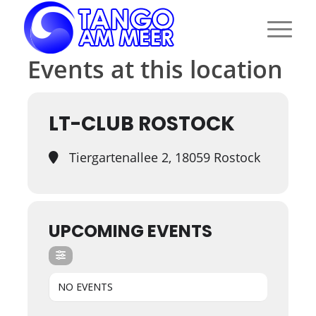
Events at this location
LT-CLUB ROSTOCK
Tiergartenallee 2, 18059 Rostock
UPCOMING EVENTS
NO EVENTS