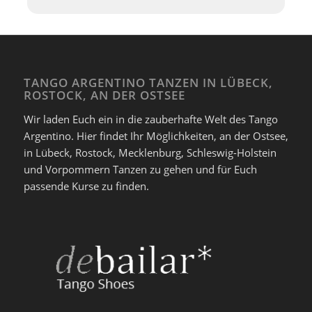
TANGO ARGENTINO TANZEN IN LÜBECK,
ROSTOCK, AN DER OSTSEE
Wir laden Euch ein in die zauberhafte Welt des Tango
Argentino. Hier findet Ihr Möglichkeiten, an der Ostsee,
in Lübeck, Rostock, Mecklenburg, Schleswig-Holstein
und Vorpommern Tanzen zu gehen und für Euch
passende Kurse zu finden.