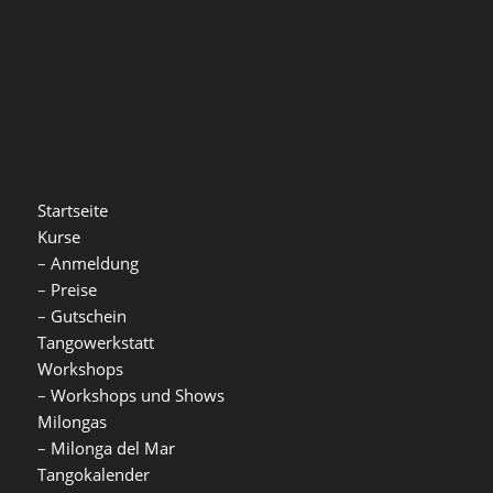
Startseite
Kurse
–
Anmeldung
–
Preise
–
Gutschein
Tangowerkstatt
Workshops
–
Workshops und Shows
Milongas
–
Milonga del Mar
Tangokalender