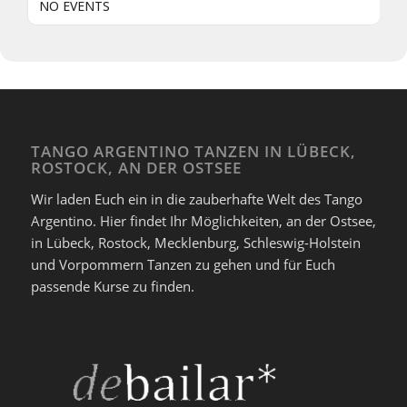
NO EVENTS
TANGO ARGENTINO TANZEN IN LÜBECK,
ROSTOCK, AN DER OSTSEE
Wir laden Euch ein in die zauberhafte Welt des Tango
Argentino. Hier findet Ihr Möglichkeiten, an der Ostsee,
in Lübeck, Rostock, Mecklenburg, Schleswig-Holstein
und Vorpommern Tanzen zu gehen und für Euch
passende Kurse zu finden.