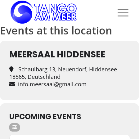
Events at this location
MEERSAAL HIDDENSEE
Schaulbarg 13, Neuendorf, Hiddensee
18565, Deutschland
info.meersaal@gmail.com
UPCOMING EVENTS