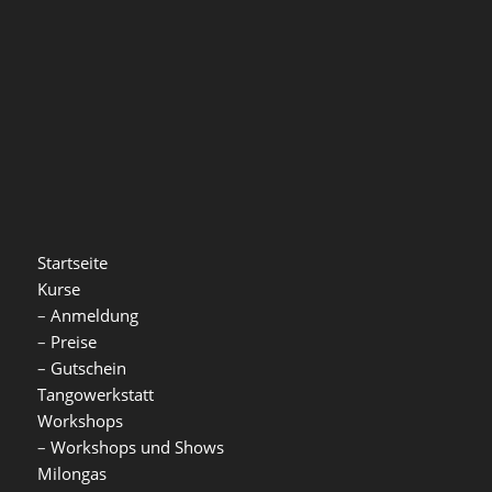
Startseite
Kurse
–
Anmeldung
–
Preise
–
Gutschein
Tangowerkstatt
Workshops
–
Workshops und Shows
Milongas