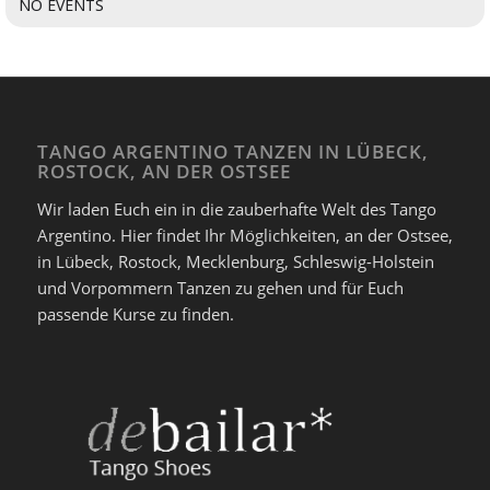
NO EVENTS
TANGO ARGENTINO TANZEN IN LÜBECK,
ROSTOCK, AN DER OSTSEE
Wir laden Euch ein in die zauberhafte Welt des Tango
Argentino. Hier findet Ihr Möglichkeiten, an der Ostsee,
in Lübeck, Rostock, Mecklenburg, Schleswig-Holstein
und Vorpommern Tanzen zu gehen und für Euch
passende Kurse zu finden.