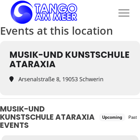
Events at this location
MUSIK-UND KUNSTSCHULE
ATARAXIA
Arsenalstraße 8, 19053 Schwerin
MUSIK-UND
KUNSTSCHULE ATARAXIA
Upcoming
Past
EVENTS