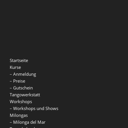
Startseite
Kurse
–
Anmeldung
–
Preise
–
Gutschein
Tangowerkstatt
Workshops
–
Workshops und Shows
Milongas
–
Milonga del Mar