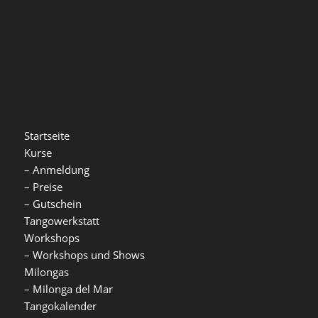
Startseite
Kurse
–
Anmeldung
–
Preise
–
Gutschein
Tangowerkstatt
Workshops
–
Workshops und Shows
Milongas
–
Milonga del Mar
Tangokalender