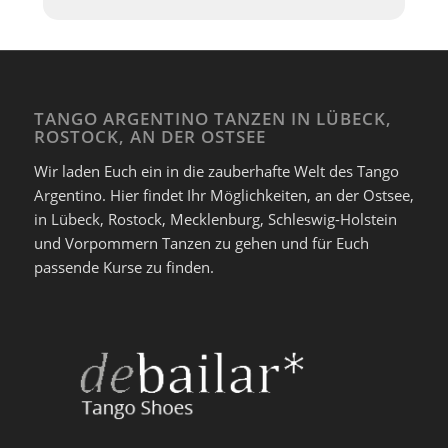
TANGO ARGENTINO TANZEN IN LÜBECK,
ROSTOCK, AN DER OSTSEE
Wir laden Euch ein in die zauberhafte Welt des Tango
Argentino. Hier findet Ihr Möglichkeiten, an der Ostsee,
in Lübeck, Rostock, Mecklenburg, Schleswig-Holstein
und Vorpommern Tanzen zu gehen und für Euch
passende Kurse zu finden.