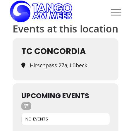
Events at this location
TC CONCORDIA
Hirschpass 27a, Lübeck
UPCOMING EVENTS
NO EVENTS