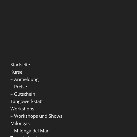
Startseite
Kurse
–
Anmeldung
–
Preise
–
Gutschein
Tangowerkstatt
Workshops
–
Workshops und Shows
Milongas
–
Milonga del Mar