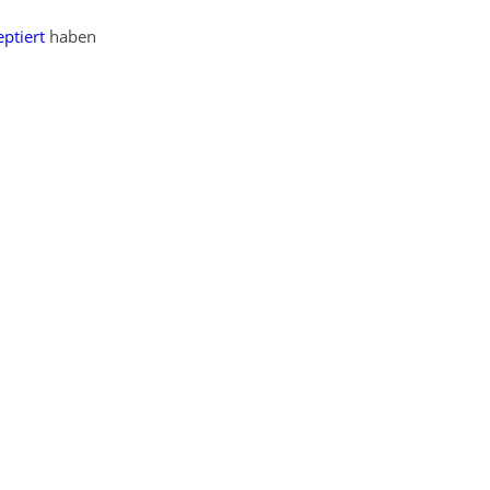
ptiert
haben