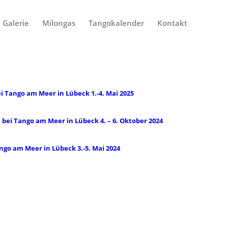
Galerie
Milongas
Tangokalender
Kontakt
i Tango am Meer in Lübeck 1.-4. Mai 2025
bei Tango am Meer in Lübeck 4. – 6. Oktober 2024
ngo am Meer in Lübeck 3.-5. Mai 2024