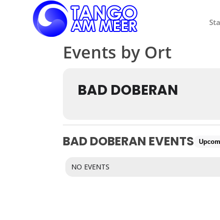
Sta
Events by Ort
BAD DOBERAN
BAD DOBERAN EVENTS
Upcom
NO EVENTS