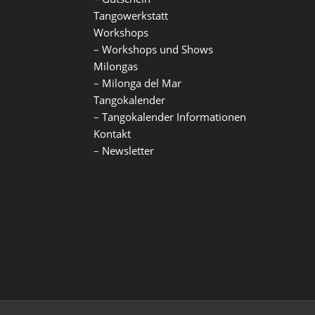
Tangowerkstatt
Workshops
–
Workshops und Shows
Milongas
–
Milonga del Mar
Tangokalender
–
Tangokalender Informationen
Kontakt
–
Newsletter