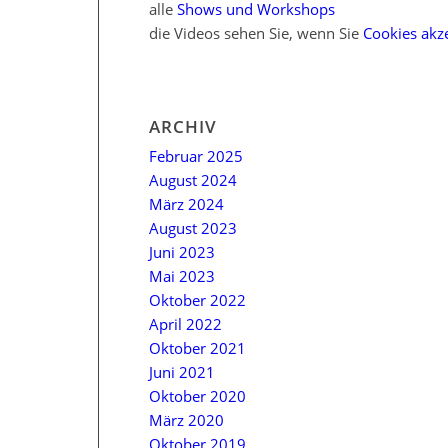
alle
Shows und Workshops
die Videos sehen Sie, wenn Sie
Cookies akze
ARCHIV
Februar 2025
August 2024
März 2024
August 2023
Juni 2023
Mai 2023
Oktober 2022
April 2022
Oktober 2021
Juni 2021
Oktober 2020
März 2020
Oktober 2019