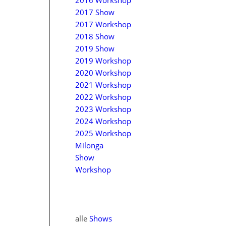
2016 Workshop
2017 Show
2017 Workshop
2018 Show
2019 Show
2019 Workshop
2020 Workshop
2021 Workshop
2022 Workshop
2023 Workshop
2024 Workshop
2025 Workshop
Milonga
Show
Workshop
alle
Shows