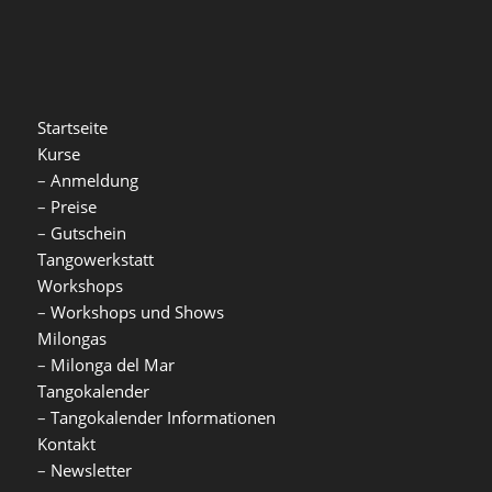
Startseite
Kurse
–
Anmeldung
–
Preise
–
Gutschein
Tangowerkstatt
Workshops
–
Workshops und Shows
Milongas
–
Milonga del Mar
Tangokalender
–
Tangokalender Informationen
Kontakt
–
Newsletter