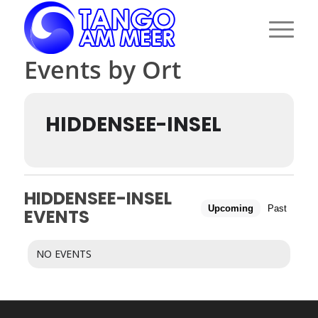
Events by Ort
HIDDENSEE-INSEL
HIDDENSEE-INSEL
Upcoming
Past
EVENTS
NO EVENTS