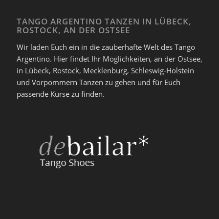
TANGO ARGENTINO TANZEN IN LÜBECK,
ROSTOCK, AN DER OSTSEE
Wir laden Euch ein in die zauberhafte Welt des Tango
Argentino. Hier findet Ihr Möglichkeiten, an der Ostsee,
in Lübeck, Rostock, Mecklenburg, Schleswig-Holstein
und Vorpommern Tanzen zu gehen und für Euch
passende Kurse zu finden.