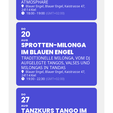
ATMOSPHÄRE
Blauer Engel
, Blauer Engel, Kaistrasse 47,
24114 Kiel
18:00 - 19:00
(GMT+02:00)
DO
20
AUG
SPROTTEN-MILONGA
IM BLAUEN ENGEL
TRADITIONELLE MILONGA, VOM DJ
AUFGELEGTE TANGOS, VALSES UND
MILONGAS IN TANDAS
Blauer Engel
, Blauer Engel, Kaistrasse 47,
24114 Kiel
19:30 - 22:30
(GMT+02:00)
DO
27
AUG
TANZKURS TANGO IM