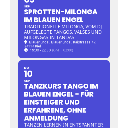
SEP
SPROTTEN-MILONGA
IM BLAUEN ENGEL
TRADITIONELLE MILONGA, VOM DJ
AUFGELEGTE TANGOS, VALSES UND
MILONGAS IN TANDAS
Blauer Engel
, Blauer Engel, Kaistrasse 47,
24114 Kiel
19:30 - 22:30
(GMT+02:00)
DO
10
SEP
TANZKURS TANGO IM
BLAUEN ENGEL - FÜR
EINSTEIGER UND
ERFAHRENE, OHNE
ANMELDUNG
TANZEN LERNEN IN ENTSPANNTER