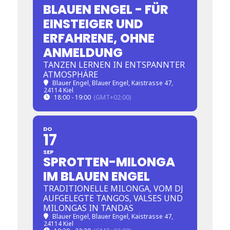
BLAUEN ENGEL - FÜR
EINSTEIGER UND
ERFAHRENE, OHNE
ANMELDUNG
TANZEN LERNEN IN ENTSPANNTER
ATMOSPHÄRE
Blauer Engel
, Blauer Engel, Kaistrasse 47,
24114 Kiel
18:00 - 19:00
(GMT+02:00)
DO
17
SEP
SPROTTEN-MILONGA
IM BLAUEN ENGEL
TRADITIONELLE MILONGA, VOM DJ
AUFGELEGTE TANGOS, VALSES UND
MILONGAS IN TANDAS
Blauer Engel
, Blauer Engel, Kaistrasse 47,
24114 Kiel