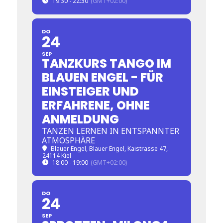
19:30 - 22:30
(GMT+02:00)
DO
24
SEP
TANZKURS TANGO IM
BLAUEN ENGEL - FÜR
EINSTEIGER UND
ERFAHRENE, OHNE
ANMELDUNG
TANZEN LERNEN IN ENTSPANNTER
ATMOSPHÄRE
Blauer Engel
, Blauer Engel, Kaistrasse 47,
24114 Kiel
18:00 - 19:00
(GMT+02:00)
DO
24
SEP