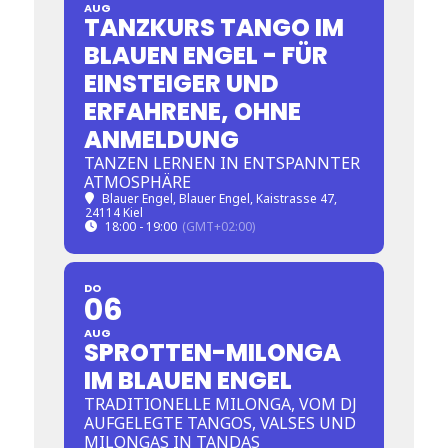
AUG
TANZKURS TANGO IM
BLAUEN ENGEL - FÜR
EINSTEIGER UND
ERFAHRENE, OHNE
ANMELDUNG
TANZEN LERNEN IN ENTSPANNTER
ATMOSPHÄRE
Blauer Engel
, Blauer Engel, Kaistrasse 47,
24114 Kiel
18:00 - 19:00
(GMT+02:00)
DO
06
AUG
SPROTTEN-MILONGA
IM BLAUEN ENGEL
TRADITIONELLE MILONGA, VOM DJ
AUFGELEGTE TANGOS, VALSES UND
MILONGAS IN TANDAS