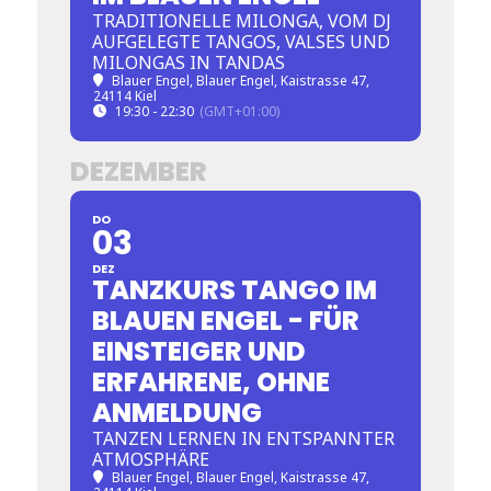
TRADITIONELLE MILONGA, VOM DJ
AUFGELEGTE TANGOS, VALSES UND
MILONGAS IN TANDAS
Blauer Engel
, Blauer Engel, Kaistrasse 47,
24114 Kiel
19:30 - 22:30
(GMT+01:00)
DEZEMBER
DO
03
DEZ
TANZKURS TANGO IM
BLAUEN ENGEL - FÜR
EINSTEIGER UND
ERFAHRENE, OHNE
ANMELDUNG
TANZEN LERNEN IN ENTSPANNTER
ATMOSPHÄRE
Blauer Engel
, Blauer Engel, Kaistrasse 47,