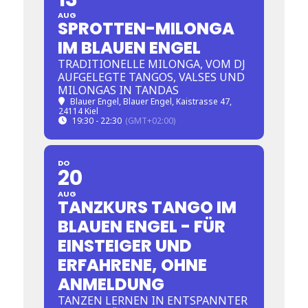
AUG
SPROTTEN-MILONGA
IM BLAUEN ENGEL
TRADITIONELLE MILONGA, VOM DJ
AUFGELEGTE TANGOS, VALSES UND
MILONGAS IN TANDAS
Blauer Engel
, Blauer Engel, Kaistrasse 47,
24114 Kiel
19:30 - 22:30
(GMT+02:00)
DO
20
AUG
TANZKURS TANGO IM
BLAUEN ENGEL - FÜR
EINSTEIGER UND
ERFAHRENE, OHNE
ANMELDUNG
TANZEN LERNEN IN ENTSPANNTER