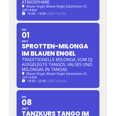
ATMOSPHÄRE
Blauer Engel
, Blauer Engel, Kaistrasse 47,
24114 Kiel
18:00 - 19:00
(GMT+02:00)
DO
01
OKT
SPROTTEN-MILONGA
IM BLAUEN ENGEL
TRADITIONELLE MILONGA, VOM DJ
AUFGELEGTE TANGOS, VALSES UND
MILONGAS IN TANDAS
Blauer Engel
, Blauer Engel, Kaistrasse 47,
24114 Kiel
19:30 - 22:30
(GMT+02:00)
DO
08
OKT
TANZKURS TANGO IM