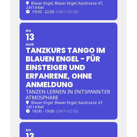
Blauer Engel
, Blauer Engel, Kaistrasse 47,
24114 Kiel
19:30 - 22:30
(GMT+02:00)
DO
13
AUG
TANZKURS TANGO IM
BLAUEN ENGEL - FÜR
EINSTEIGER UND
ERFAHRENE, OHNE
ANMELDUNG
TANZEN LERNEN IN ENTSPANNTER
ATMOSPHÄRE
Blauer Engel
, Blauer Engel, Kaistrasse 47,
24114 Kiel
18:00 - 19:00
(GMT+02:00)
DO
13