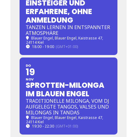
EINSTEIGER UND
ERFAHRENE, OHNE
ANMELDUNG
TANZEN LERNEN IN ENTSPANNTER
ATMOSPHÄRE
Blauer Engel
, Blauer Engel, Kaistrasse 47,
24114 Kiel
18:00 - 19:00
(GMT+01:00)
DO
19
NOV
SPROTTEN-MILONGA
IM BLAUEN ENGEL
TRADITIONELLE MILONGA, VOM DJ
AUFGELEGTE TANGOS, VALSES UND
MILONGAS IN TANDAS
Blauer Engel
, Blauer Engel, Kaistrasse 47,
24114 Kiel
19:30 - 22:30
(GMT+01:00)