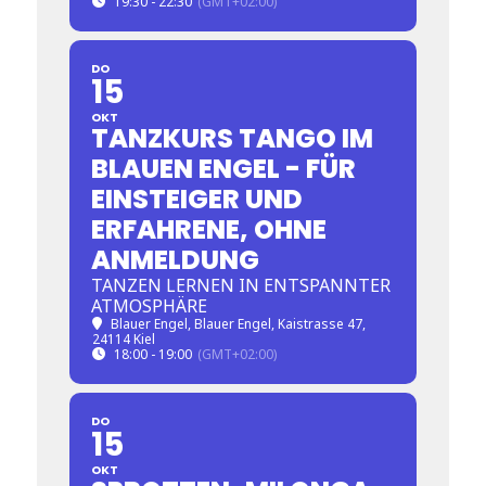
19:30 - 22:30
(GMT+02:00)
DO
15
OKT
TANZKURS TANGO IM
BLAUEN ENGEL - FÜR
EINSTEIGER UND
ERFAHRENE, OHNE
ANMELDUNG
TANZEN LERNEN IN ENTSPANNTER
ATMOSPHÄRE
Blauer Engel
, Blauer Engel, Kaistrasse 47,
24114 Kiel
18:00 - 19:00
(GMT+02:00)
DO
15
OKT