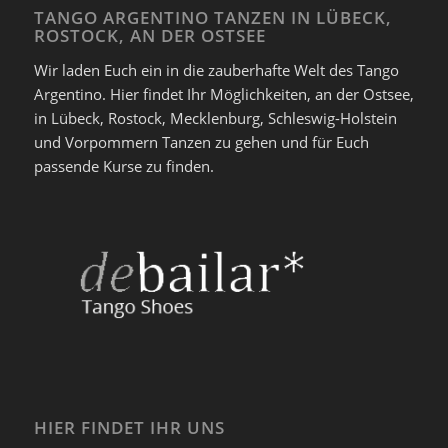
TANGO ARGENTINO TANZEN IN LÜBECK,
ROSTOCK, AN DER OSTSEE
Wir laden Euch ein in die zauberhafte Welt des Tango
Argentino. Hier findet Ihr Möglichkeiten, an der Ostsee,
in Lübeck, Rostock, Mecklenburg, Schleswig-Holstein
und Vorpommern Tanzen zu gehen und für Euch
passende Kurse zu finden.
HIER FINDET IHR UNS