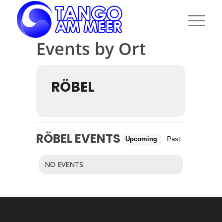
Events by Ort
RÖBEL
RÖBEL EVENTS
Upcoming
Past
NO EVENTS