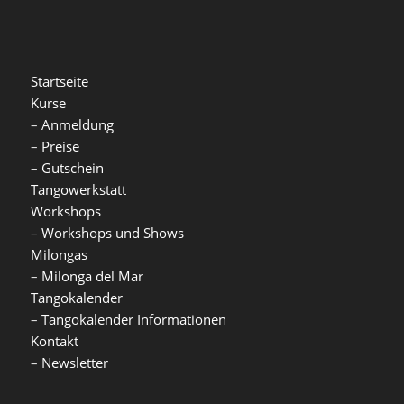
Startseite
Kurse
–
Anmeldung
–
Preise
–
Gutschein
Tangowerkstatt
Workshops
–
Workshops und Shows
Milongas
–
Milonga del Mar
Tangokalender
–
Tangokalender Informationen
Kontakt
–
Newsletter