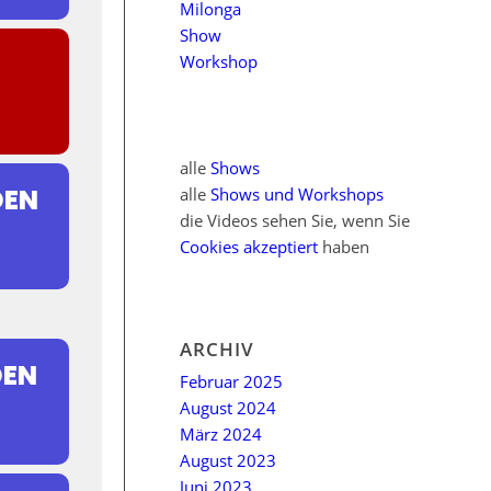
Milonga
Show
Workshop
alle
Shows
DEN
alle
Shows und Workshops
die Videos sehen Sie, wenn Sie
Cookies akzeptiert
haben
ARCHIV
DEN
Februar 2025
August 2024
März 2024
August 2023
Juni 2023