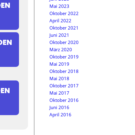
DEN
Mai 2023
Oktober 2022
April 2022
Oktober 2021
Juni 2021
DEN
Oktober 2020
März 2020
Oktober 2019
Mai 2019
Oktober 2018
Mai 2018
Oktober 2017
DEN
Mai 2017
Oktober 2016
Juni 2016
April 2016