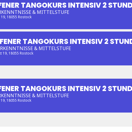
FENER TANGOKURS INTENSIV 2 STUN
RKENNTNISSE & MITTELSTUFE
t 19, 18055 Rostock
FFENER TANGOKURS INTENSIV 2 STUN
ORKENNTNISSE & MITTELSTUFE
kt 19, 18055 Rostock
FENER TANGOKURS INTENSIV 2 STUN
RKENNTNISSE & MITTELSTUFE
 19, 18055 Rostock