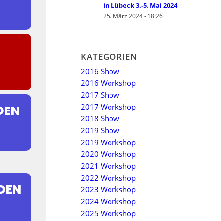
in Lübeck 3.-5. Mai 2024
25. März 2024 - 18:26
KATEGORIEN
2016 Show
2016 Workshop
2017 Show
2017 Workshop
DEN
2018 Show
2019 Show
2019 Workshop
2020 Workshop
2021 Workshop
2022 Workshop
NDEN
2023 Workshop
2024 Workshop
2025 Workshop