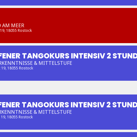
O AM MEER
 19, 18055 Rostock
FENER TANGOKURS INTENSIV 2 STUN
RKENNTNISSE & MITTELSTUFE
t 19, 18055 Rostock
FENER TANGOKURS INTENSIV 2 STUN
RKENNTNISSE & MITTELSTUFE
t 19, 18055 Rostock