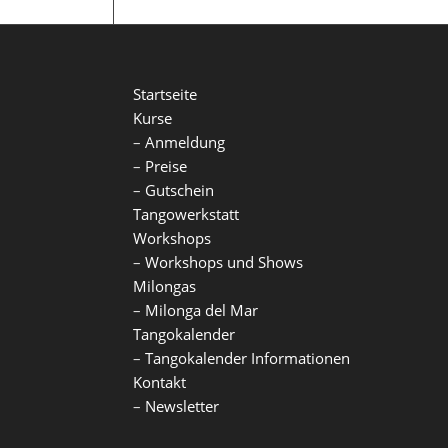
Startseite
Kurse
–
Anmeldung
–
Preise
–
Gutschein
Tangowerkstatt
Workshops
–
Workshops und Shows
Milongas
–
Milonga del Mar
Tangokalender
–
Tangokalender Informationen
Kontakt
–
Newsletter