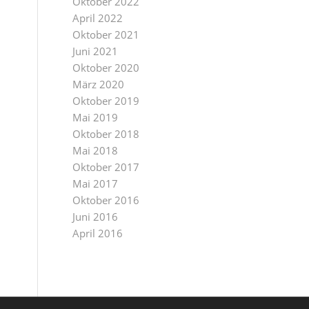
Oktober 2022
April 2022
Oktober 2021
Juni 2021
Oktober 2020
März 2020
Oktober 2019
Mai 2019
Oktober 2018
Mai 2018
Oktober 2017
Mai 2017
Oktober 2016
Juni 2016
April 2016