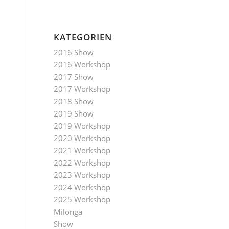
KATEGORIEN
2016 Show
2016 Workshop
2017 Show
2017 Workshop
2018 Show
2019 Show
2019 Workshop
2020 Workshop
2021 Workshop
2022 Workshop
2023 Workshop
2024 Workshop
2025 Workshop
Milonga
Show