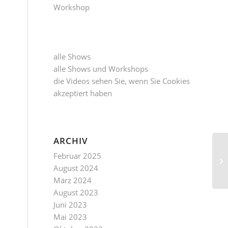
Workshop
alle
Shows
alle
Shows und Workshops
die Videos sehen Sie, wenn Sie
Cookies
akzeptiert
haben
ARCHIV
Februar 2025
August 2024
März 2024
August 2023
Juni 2023
Mai 2023