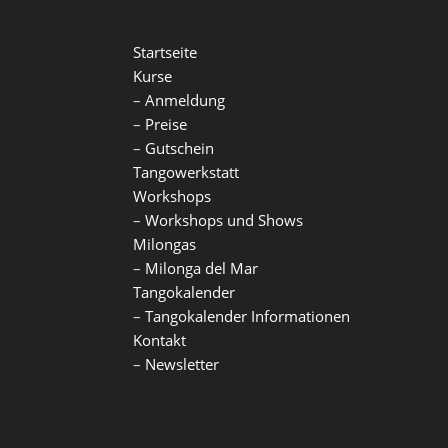
Startseite
Kurse
–
Anmeldung
–
Preise
–
Gutschein
Tangowerkstatt
Workshops
–
Workshops und Shows
Milongas
–
Milonga del Mar
Tangokalender
–
Tangokalender Informationen
Kontakt
–
Newsletter